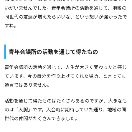
いがいませんでした。青年会議所の活動を通じて、地域の
同世代の友達が増えたらいいな、という想いが強かったで
すね。
青年会議所の活動を通じて得たもの
青年会議所の活動を通じて、人生が大きく変わったと感じ
ています。今の自分を作り上げてくれた場所、と言っても
過言ではありません。
活動を通じて得たものはたくさんあるのですが、大きなも
のは「人脈」です。入会時に期待していた通り、地域の同
世代の仲間がたくさんできました。