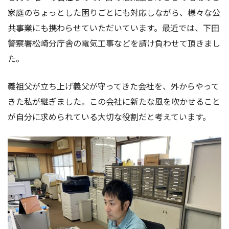
家庭のちょっとした困りごとにも対応しながら、様々な公
共事業にも携わらせていただいています。最近では、下田
警察署松崎分庁舎の電気工事などを請け負わせて頂きまし
た。
義祖父が立ち上げ義父が守ってきた会社を、外からやって
きた私が継ぎました。この会社に新たな風を吹かせること
が自分に求められている大切な役割だと考えています。