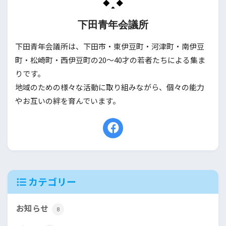
下田青年会議所
下田青年会議所は、下田市・東伊豆町・河津町・南伊豆
町・松崎町・西伊豆町の20〜40才の若者たちによる集ま
りです。
地域のための様々な活動に取り組みながら、個々の能力
やお互いの絆を育んでいます。
カテゴリー
お知らせ
8