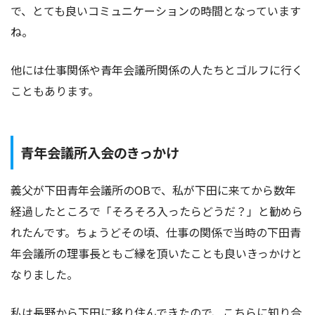
で、とても良いコミュニケーションの時間となっています
ね。
他には仕事関係や青年会議所関係の人たちとゴルフに行く
こともあります。
青年会議所入会のきっかけ
義父が下田青年会議所のOBで、私が下田に来てから数年
経過したところで「そろそろ入ったらどうだ？」と勧めら
れたんです。ちょうどその頃、仕事の関係で当時の下田青
年会議所の理事長ともご縁を頂いたことも良いきっかけと
なりました。
私は長野から下田に移り住んできたので、こちらに知り合