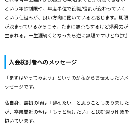
という年齢制限や、年度単位で役職/役割が変わっていく
という仕組みが、良い方向に働いていると感じます。期限
が決まっているからこそ、たまに無茶もするけど爆発力が
生まれる。一生涯続くとなったら逆に無理ですけどね(笑)
入会検討者へのメッセージ
「まずはやってみよう」というのが私からお伝えしたいメ
ッセージです。
私自身、最初の頃は「辞めたい」と思うこともありました
が、卒業間近の今は「もっと続けたい」と180°違う印象を
抱いています。