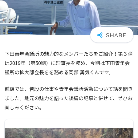
下田青年会議所の魅力的なメンバーたちをご紹介！第３弾
は2019年（第50期）に理事長を務め、今期は下田青年会
議所の拡大部会長をを務める岡部 勇気くんです。
前編では、普段の仕事や青年会議所活動について話を聞き
ました。地元の魅力を語った後編の記事と併せて、ぜひお
楽しみください。