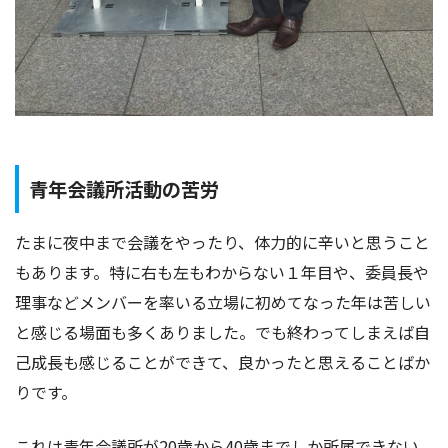
青年会議所活動の苦労
たまに夜中まで会議をやったり、体力的に辛いと思うこと
もあります。特に右も左もわからない１年目や、委員長や
理事などメンバーを率いる立場に初めてなった年は苦しい
と感じる場面も多くありました。でも終わってしまえば自
己成長も感じることができて、良かったと思えることばか
りです。
これは青年会議所が20歳から40歳までしか所属できない