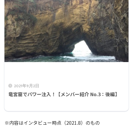
2021年9月2日
竜宮窟でパワー注入！【メンバー紹介 No.3：後編】
※内容はインタビュー時点（2021.8）のもの