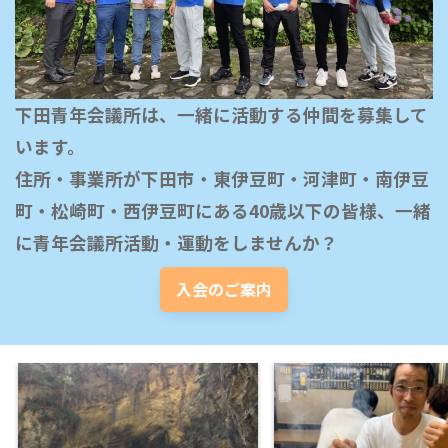
下田青年会議所は、一緒に活動する仲間を募集して
います。

住所・事業所が下田市・東伊豆町・河津町・南伊豆
町・松崎町・西伊豆町にある40歳以下の皆様、一緒
に青年会議所活動・運動をしませんか？
入会のご案内