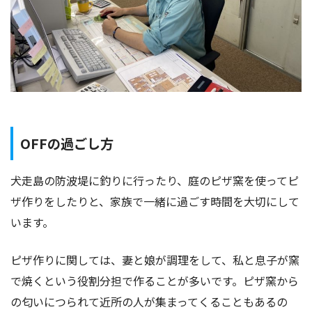
OFFの過ごし方
犬走島の防波堤に釣りに行ったり、庭のピザ窯を使ってピ
ザ作りをしたりと、家族で一緒に過ごす時間を大切にして
います。
ピザ作りに関しては、妻と娘が調理をして、私と息子が窯
で焼くという役割分担で作ることが多いです。ピザ窯から
の匂いにつられて近所の人が集まってくることもあるの