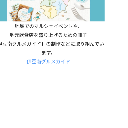
地域でのマルシェイベントや、
地元飲食店を盛り上げるための冊子
伊豆南グルメガイド】の制作などに取り組んでい
ます。
伊豆南グルメガイド