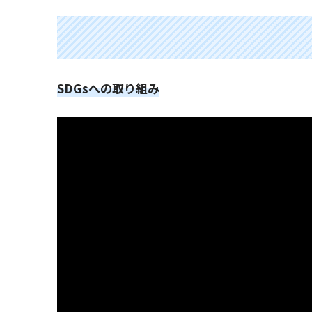
SDGsへの取り組み