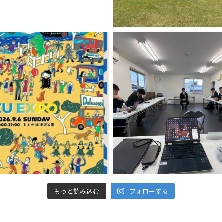
もっと読み込む
フォローする