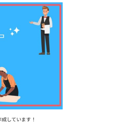
作成しています！