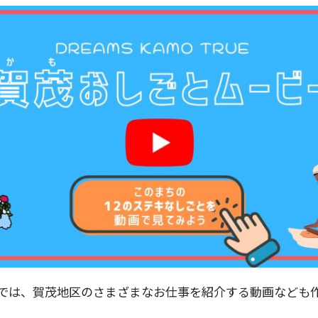
では、賀茂地区のさまざまなお仕事を紹介する動画なども