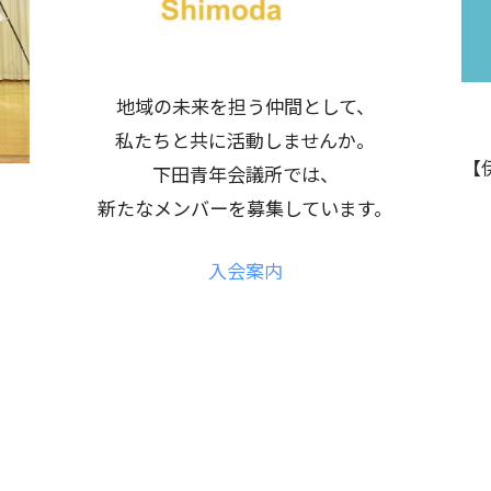
地域の未来を担う仲間として、
私たちと共に活動しませんか。
【
下田青年会議所では、
新たなメンバーを募集しています。
入会案内