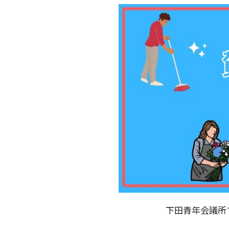
下田青年会議所