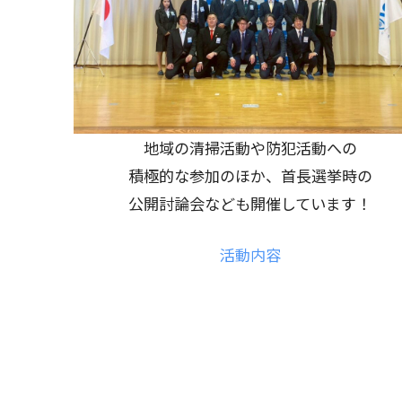
地域の清掃活動や防犯活動への
積極的な参加のほか、首長選挙時の
公開討論会なども開催しています！
活動内容