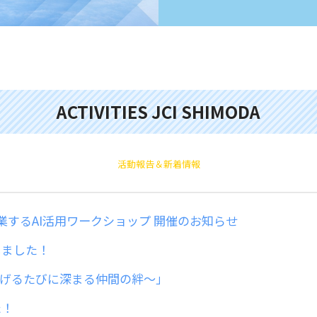
ACTIVITIES JCI SHIMODA
活動報告＆新着情報
卒業するAI活用ワークショップ 開催のお知らせ
しました！
投げるたびに深まる仲間の絆～」
た！