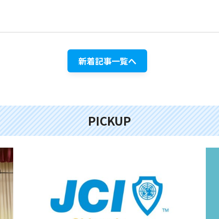
新着記事一覧へ
PICKUP