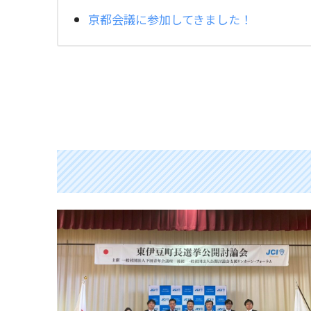
京都会議に参加してきました！