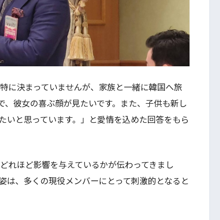
「特に決まっていませんが、家族と一緒に韓国へ旅
で、彼女の喜ぶ顔が見たいです。また、子供も新し
たいと思っています。」と愛情を込めた回答をもら
にどれほど影響を与えているかが伝わってきまし
姿は、多くの現役メンバーにとって刺激的となると