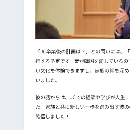
「JC卒業後の計画は？」との問いには、
行する予定です。妻が韓国を愛しているの
い文化を体験できますし、家族の絆を深め
いました。
彼の話からは、JCでの経験や学びが人生
た。家族と共に新しい一歩を踏み出す彼の
確信しました！