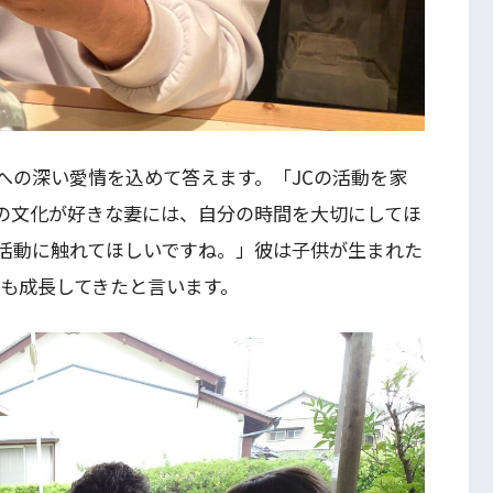
への深い愛情を込めて答えます。「JCの活動を家
の文化が好きな妻には、自分の時間を大切にしてほ
の活動に触れてほしいですね。」彼は子供が生まれた
身も成長してきたと言います。