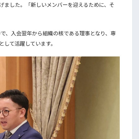
げました。「新しいメンバーを迎えるために、そ
中で、入会翌年から組織の核である理事となり、専
として活躍しています。