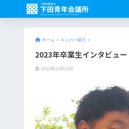
ホーム
メンバー紹介
2023年卒業生インタビュー
2023年11月23日