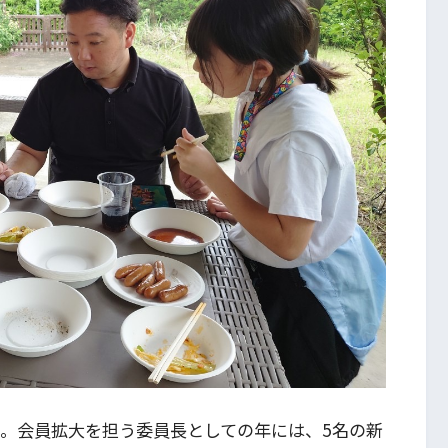
た。会員拡大を担う委員長としての年には、5名の新