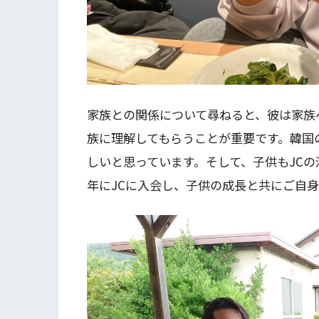
家族との関係について尋ねると、彼は家族
族に理解してもらうことが重要です。韓国
しいと思っています。そして、子供もJC
年にJCに入会し、子供の成長と共にご自