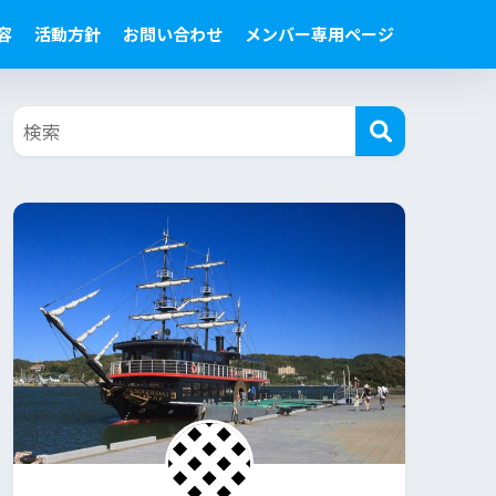
容
活動方針
お問い合わせ
メンバー専用ページ