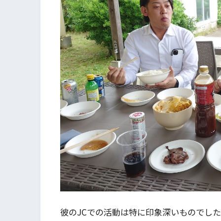
彼のJCでの活動は特に印象深いものでし