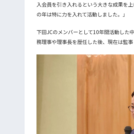
入会員を引き入れるという大きな成果を上
の年は特に力を入れて活動しました。」
下田JCのメンバーとして10年間活動した
務理事や理事長を歴任した後、現在は監事