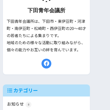
下田青年会議所
下田青年会議所は、下田市・東伊豆町・河津
町・南伊豆町・松崎町・西伊豆町の20〜40才
の若者たちによる集まりです。
地域のための様々な活動に取り組みながら、
個々の能力やお互いの絆を育んでいます。
カテゴリー
お知らせ
8