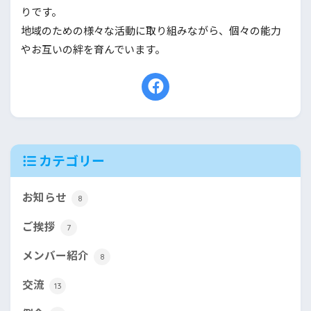
りです。
地域のための様々な活動に取り組みながら、個々の能力
やお互いの絆を育んでいます。
カテゴリー
お知らせ
8
ご挨拶
7
メンバー紹介
8
交流
13