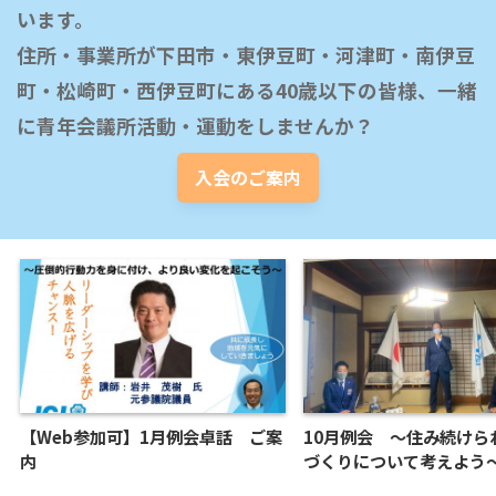
います。

住所・事業所が下田市・東伊豆町・河津町・南伊豆
町・松崎町・西伊豆町にある40歳以下の皆様、一緒
に青年会議所活動・運動をしませんか？
入会のご案内
【Web参加可】1月例会卓話 ご案
10月例会 ～住み続けら
内
づくりについて考えよう