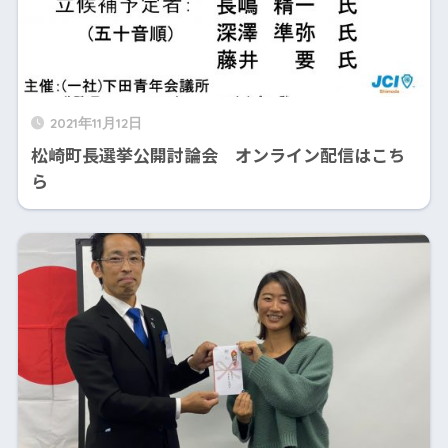
2021年11月12日
松崎町長選挙公開討論会 オンライン配信はこち
ら