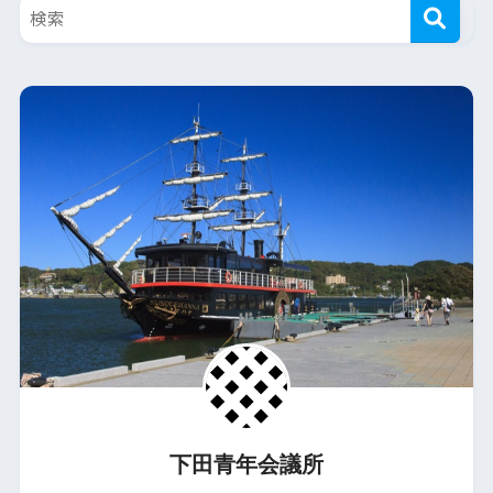
下田青年会議所