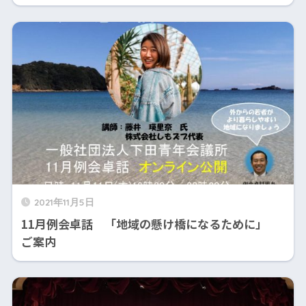
2021年11月5日
11月例会卓話 「地域の懸け橋になるために」
ご案内