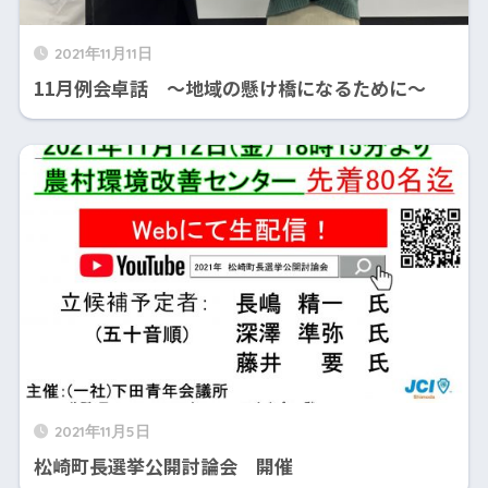
2021年11月11日
11月例会卓話 ～地域の懸け橋になるために～
2021年11月5日
松崎町長選挙公開討論会 開催