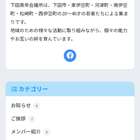
下田青年会議所は、下田市・東伊豆町・河津町・南伊豆
町・松崎町・西伊豆町の20〜40才の若者たちによる集ま
りです。
地域のための様々な活動に取り組みながら、個々の能力
やお互いの絆を育んでいます。
カテゴリー
お知らせ
8
ご挨拶
7
メンバー紹介
8