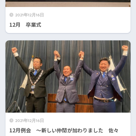
2021年12月16日
12月 卒業式
2021年12月16日
12月例会 ～新しい仲間が加わりました 佐々