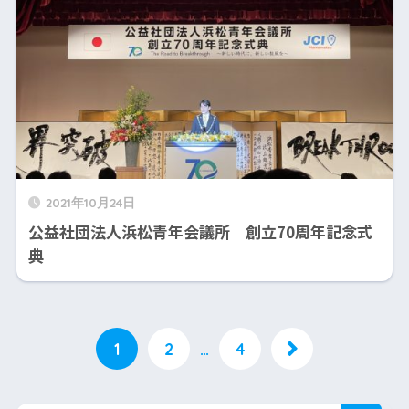
2021年10月24日
公益社団法人浜松青年会議所 創立70周年記念式
典
1
2
…
4