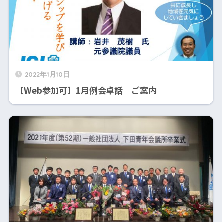
2022年1月10日
【Web参加可】1月例会卓話 ご案内