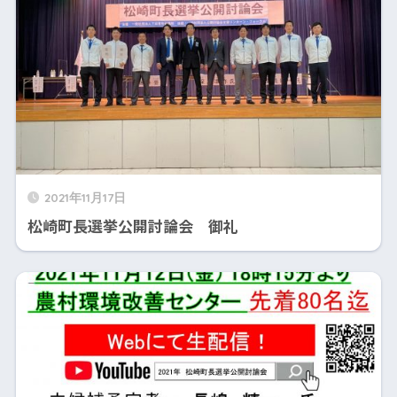
2021年11月17日
松崎町長選挙公開討論会 御礼