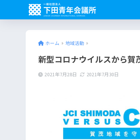
ホーム
地域活動
新型コロナウイルスから賀
2021年7月28日
2021年7月30日