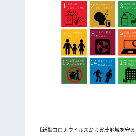
【新型コロナウイルスから賀茂地域を守る