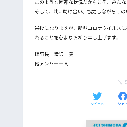
このような困難な状況だからこそ、みんな
そして、共に助け合い、協力しながらこの
最後になりますが、新型コロナウイルスに
れることを心よりお祈り申し上げます。
理事長 滝沢 健二
他メンバー一同
ツイート
シェ