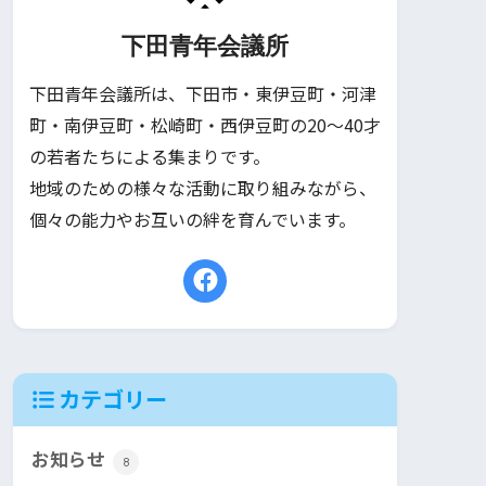
下田青年会議所
下田青年会議所は、下田市・東伊豆町・河津
町・南伊豆町・松崎町・西伊豆町の20〜40才
の若者たちによる集まりです。
地域のための様々な活動に取り組みながら、
個々の能力やお互いの絆を育んでいます。
カテゴリー
お知らせ
8