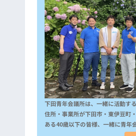
下田青年会議所は、一緒に活動する
住所・事業所が下田市・東伊豆町
ある40歳以下の皆様、一緒に青年