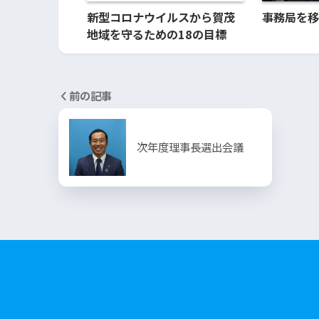
新型コロナウイルスから賀茂
事務局を移
地域を守るための18の目標
前の記事
次年度理事長選出会議