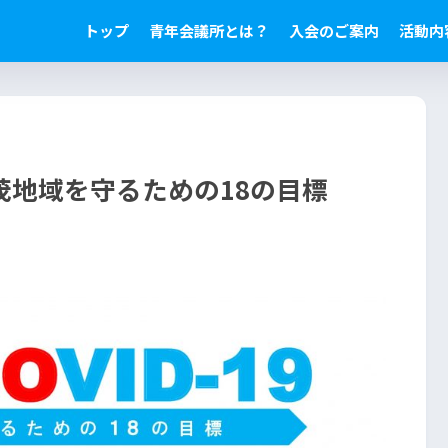
トップ
青年会議所とは？
入会のご案内
活動内
茂地域を守るための18の目標