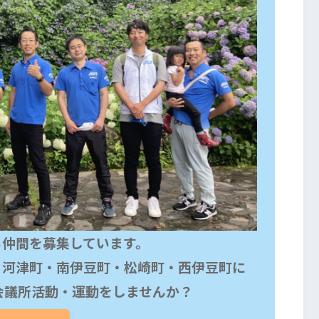
仲間を募集しています。

・河津町・南伊豆町・松崎町・西伊豆町に
会議所活動・運動をしませんか？