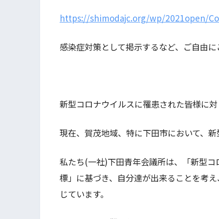
https://shimodajc.org/wp/2021open/
感染症対策として掲示するなど、ご自由に
新型コロナウイルスに罹患された皆様に対
現在、賀茂地域、特に下田市において、新
私たち(一社)下田青年会議所は、「新型コ
標」に基づき、自分達が出来ることを考え
じています。