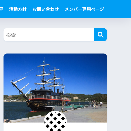
容
活動方針
お問い合わせ
メンバー専用ページ