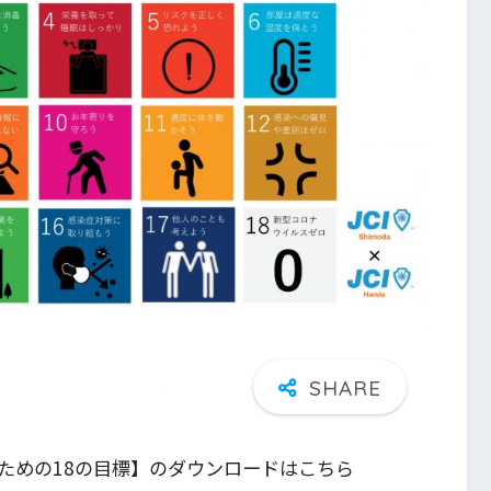
ための18の目標】のダウンロードはこちら